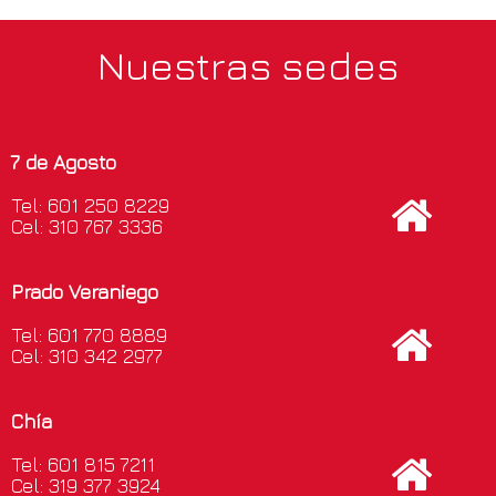
Nuestras sedes
7 de Agosto
Tel: 601 250 8229
Cel: 310 767 3336
Prado Veraniego
Tel: 601 770 8889
Cel: 310 342 2977
Chía
Tel: 601 815 7211
Cel: 319 377 3924