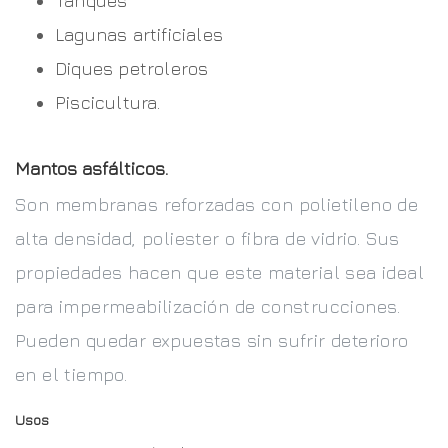
Tanques
Lagunas artificiales
Diques petroleros
Piscicultura.
Mantos asfálticos.
Son membranas reforzadas con polietileno de
alta densidad, poliester o fibra de vidrio. Sus
propiedades hacen que este material sea ideal
para impermeabilización de construcciones.
Pueden quedar expuestas sin sufrir deterioro
en el tiempo.
Usos