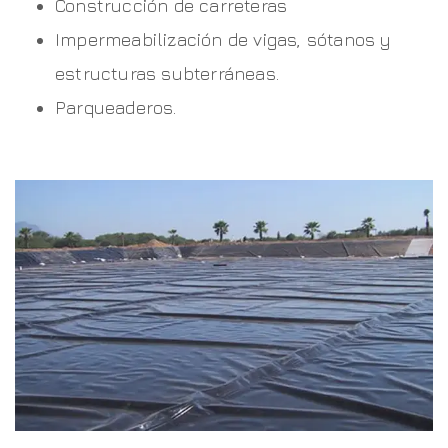
Construcción de carreteras
Impermeabilización de vigas, sótanos y
estructuras subterráneas.
Parqueaderos.