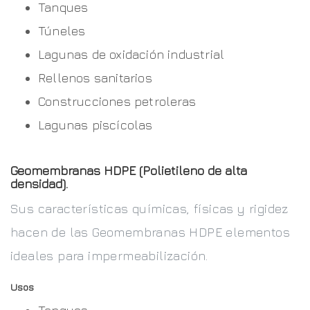
Tanques
Túneles
Lagunas de oxidación industrial
Rellenos sanitarios
Construcciones petroleras
Lagunas piscícolas
Geomembranas HDPE (Polietileno de alta
densidad).
Sus características químicas, físicas y rigidez
hacen de las Geomembranas HDPE elementos
ideales para impermeabilización.
Usos