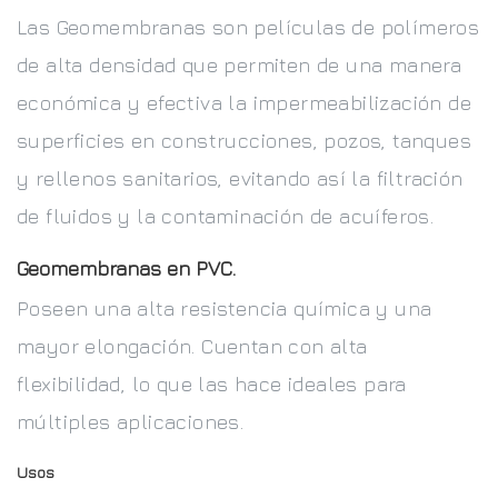
Las Geomembranas son películas de polímeros
de alta densidad que permiten de una manera
económica y efectiva la impermeabilización de
superficies en construcciones, pozos, tanques
y rellenos sanitarios, evitando así la filtración
de fluidos y la contaminación de acuíferos.
Geomembranas en PVC.
Poseen una alta resistencia química y una
mayor elongación. Cuentan con alta
flexibilidad, lo que las hace ideales para
múltiples aplicaciones.
Usos