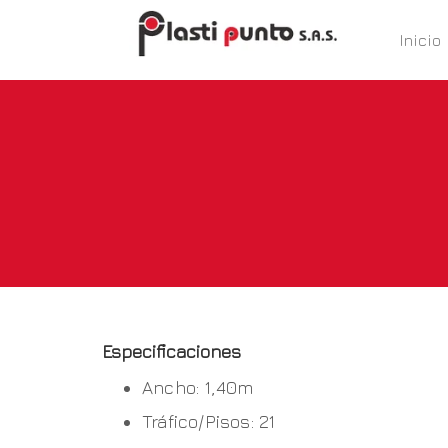
Inicio
‍Especificaciones
Ancho: 1,40m
Tráfico/Pisos: 21