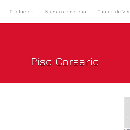
Productos
Nuestra empresa
Puntos de Ve
Piso Corsario